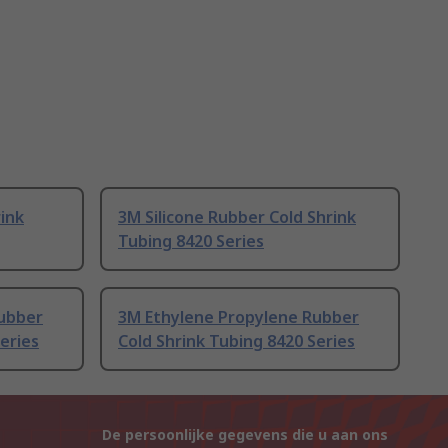
ink
3M Silicone Rubber Cold Shrink
Tubing 8420 Series
ubber
3M Ethylene Propylene Rubber
eries
Cold Shrink Tubing 8420 Series
De persoonlijke gegevens die u aan ons