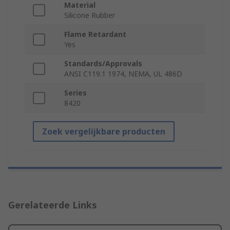
Material
Silicone Rubber
Flame Retardant
Yes
Standards/Approvals
ANSI C119.1 1974, NEMA, UL 486D
Series
8420
Zoek vergelijkbare producten
Gerelateerde Links