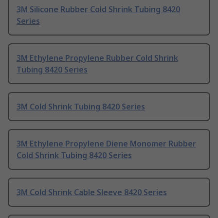
3M Silicone Rubber Cold Shrink Tubing 8420
Series
3M Ethylene Propylene Rubber Cold Shrink
Tubing 8420 Series
3M Cold Shrink Tubing 8420 Series
3M Ethylene Propylene Diene Monomer Rubber
Cold Shrink Tubing 8420 Series
3M Cold Shrink Cable Sleeve 8420 Series