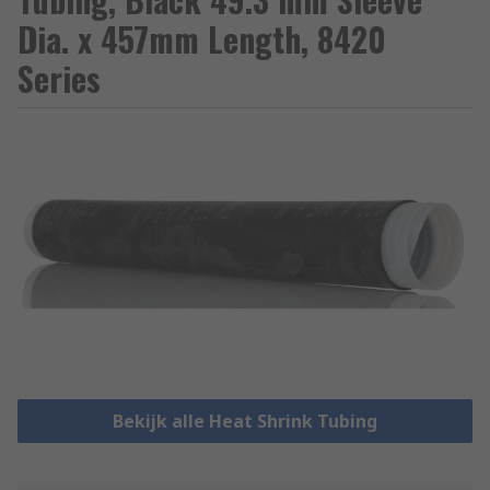
Dia. x 457mm Length, 8420
Series
Bekijk alle Heat Shrink Tubing