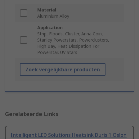
Material
Aluminium Alloy
Application
Strip, Floods, Cluster, Anna Coin,
Stanley Powerstars, Powerclusters,
High Bay, Heat Dissipation For
Powerstar, UV Stars
Zoek vergelijkbare producten
Gerelateerde Links
Intelligent LED Solutions Heatsink Duris 1 Oslon