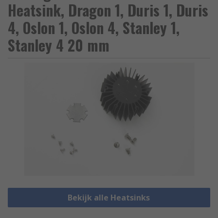
Heatsink, Dragon 1, Duris 1, Duris
4, Oslon 1, Oslon 4, Stanley 1,
Stanley 4 20 mm
Bekijk alle Heatsinks