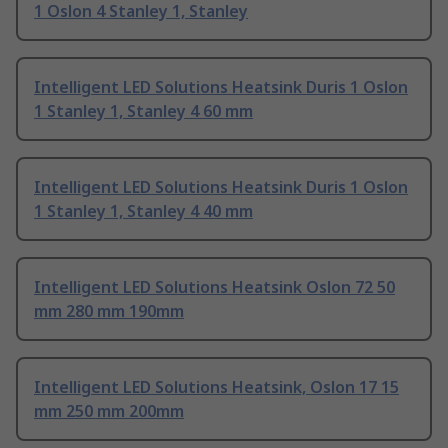
1 Oslon 4 Stanley 1, Stanley
Intelligent LED Solutions Heatsink Duris 1 Oslon
1 Stanley 1, Stanley 4 60 mm
Intelligent LED Solutions Heatsink Duris 1 Oslon
1 Stanley 1, Stanley 4 40 mm
Intelligent LED Solutions Heatsink Oslon 72 50
mm 280 mm 190mm
Intelligent LED Solutions Heatsink, Oslon 17 15
mm 250 mm 200mm