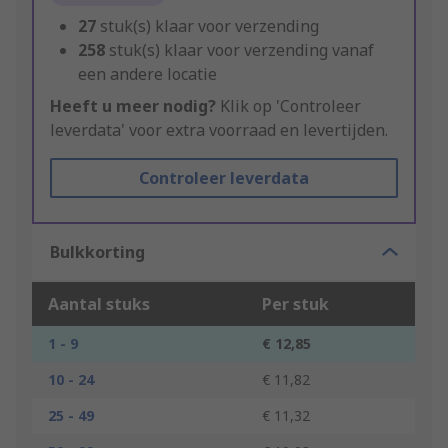
27
stuk(s) klaar voor verzending
258
stuk(s) klaar voor verzending vanaf
een andere locatie
Heeft u meer nodig?
Klik op 'Controleer
leverdata' voor extra voorraad en levertijden.
Controleer leverdata
Bulkkorting
Aantal stuks
Per stuk
1 - 9
€ 12,85
10 - 24
€ 11,82
25 - 49
€ 11,32