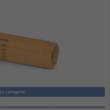
eze categorie