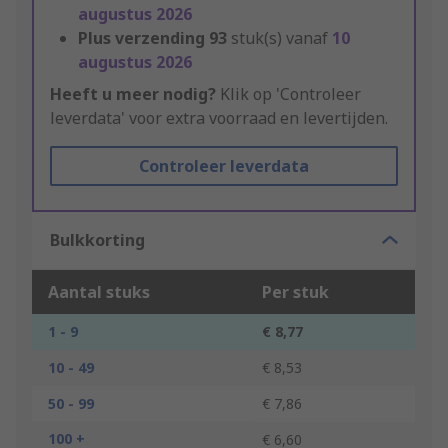
augustus 2026
Plus verzending
93
stuk(s) vanaf
10
augustus 2026
Heeft u meer nodig?
Klik op 'Controleer
leverdata' voor extra voorraad en levertijden.
Controleer leverdata
Bulkkorting
Aantal stuks
Per stuk
1 - 9
€ 8,77
10 - 49
€ 8,53
50 - 99
€ 7,86
100 +
€ 6,60