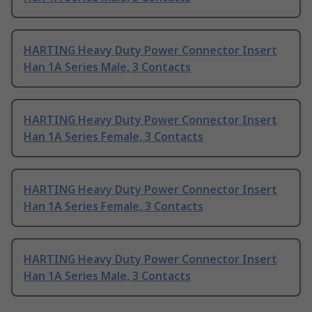
HARTING Heavy Duty Power Connector Insert
Han 1A Series Male, 3 Contacts
HARTING Heavy Duty Power Connector Insert
Han 1A Series Female, 3 Contacts
HARTING Heavy Duty Power Connector Insert
Han 1A Series Female, 3 Contacts
HARTING Heavy Duty Power Connector Insert
Han 1A Series Male, 3 Contacts