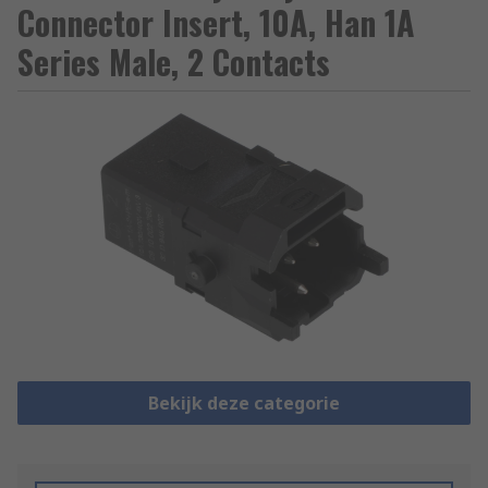
Connector Insert, 10A, Han 1A
Series Male, 2 Contacts
Bekijk deze categorie