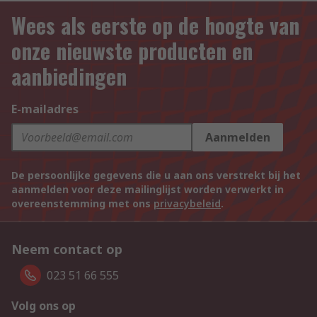
Wees als eerste op de hoogte van
onze nieuwste producten en
aanbiedingen
E-mailadres
Aanmelden
De persoonlijke gegevens die u aan ons verstrekt bij het
aanmelden voor deze mailinglijst worden verwerkt in
overeenstemming met ons
privacybeleid
.
Neem contact op
023 51 66 555
Volg ons op