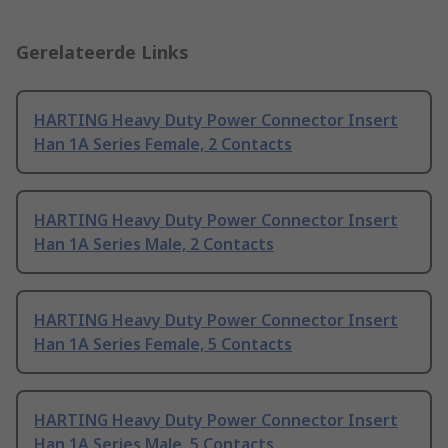
Gerelateerde Links
HARTING Heavy Duty Power Connector Insert
Han 1A Series Female, 2 Contacts
HARTING Heavy Duty Power Connector Insert
Han 1A Series Male, 2 Contacts
HARTING Heavy Duty Power Connector Insert
Han 1A Series Female, 5 Contacts
HARTING Heavy Duty Power Connector Insert
Han 1A Series Male, 5 Contacts