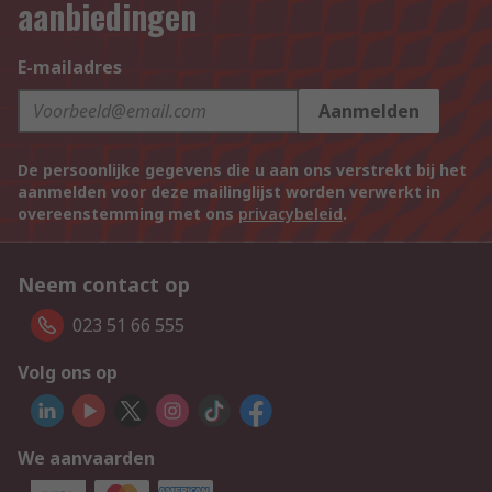
aanbiedingen
E-mailadres
Aanmelden
De persoonlijke gegevens die u aan ons verstrekt bij het
aanmelden voor deze mailinglijst worden verwerkt in
overeenstemming met ons
privacybeleid
.
Neem contact op
023 51 66 555
Volg ons op
We aanvaarden