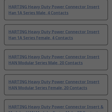
HARTING Heavy Duty Power Connector Insert
Han 1A Series Male, 4 Contacts
HARTING Heavy Duty Power Connector Insert
Han 1A Series Female, 4 Contacts
HARTING Heavy Duty Power Connector Insert
HAN Modular Series Male, 20 Contacts
HARTING Heavy Duty Power Connector Insert
HAN Modular Series Female, 20 Contacts
HARTING Heavy Duty Power Connector Insert &