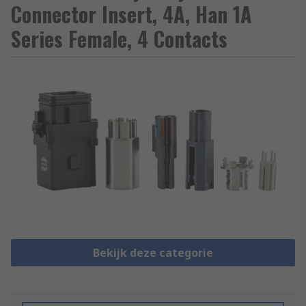
Connector Insert, 4A, Han 1A
Series Female, 4 Contacts
Bekijk deze categorie