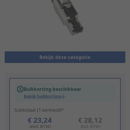
Bekijk deze categorie
Bulkkorting beschikbaar
Bekijk bulkkorting
Subtotaal (1 eenheid)*
€ 23,24
€ 28,12
(excl. BTW)
(incl. BTW)