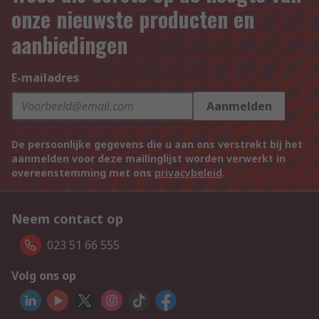
onze nieuwste producten en
aanbiedingen
E-mailadres
Aanmelden
De persoonlijke gegevens die u aan ons verstrekt bij het
aanmelden voor deze mailinglijst worden verwerkt in
overeenstemming met ons
privacybeleid
.
Neem contact op
023 51 66 555
Volg ons op