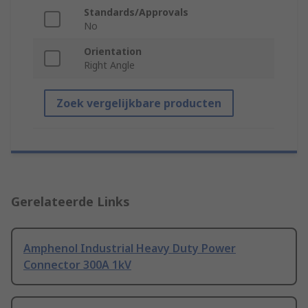
Standards/Approvals
No
Orientation
Right Angle
Zoek vergelijkbare producten
Gerelateerde Links
Amphenol Industrial Heavy Duty Power
Connector 300A 1kV