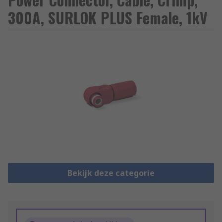
300A, SURLOK PLUS Female, 1kV
Bekijk deze categorie