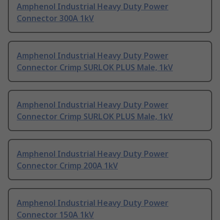
Amphenol Industrial Heavy Duty Power
Connector 300A 1kV
Amphenol Industrial Heavy Duty Power
Connector Crimp SURLOK PLUS Male, 1kV
Amphenol Industrial Heavy Duty Power
Connector Crimp SURLOK PLUS Male, 1kV
Amphenol Industrial Heavy Duty Power
Connector Crimp 200A 1kV
Amphenol Industrial Heavy Duty Power
Connector 150A 1kV