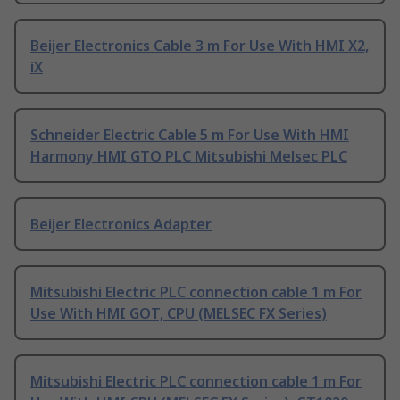
Beijer Electronics Cable 3 m For Use With HMI X2,
iX
Schneider Electric Cable 5 m For Use With HMI
Harmony HMI GTO PLC Mitsubishi Melsec PLC
Beijer Electronics Adapter
Mitsubishi Electric PLC connection cable 1 m For
Use With HMI GOT, CPU (MELSEC FX Series)
Mitsubishi Electric PLC connection cable 1 m For