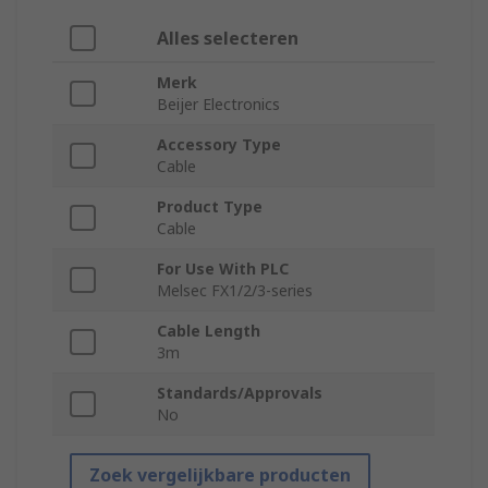
Alles selecteren
Merk
Beijer Electronics
Accessory Type
Cable
Product Type
Cable
For Use With PLC
Melsec FX1/2/3-series
Cable Length
3m
Standards/Approvals
No
Zoek vergelijkbare producten