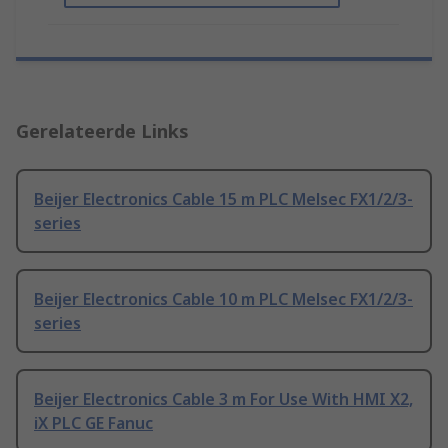
Gerelateerde Links
Beijer Electronics Cable 15 m PLC Melsec FX1/2/3-
series
Beijer Electronics Cable 10 m PLC Melsec FX1/2/3-
series
Beijer Electronics Cable 3 m For Use With HMI X2,
iX PLC GE Fanuc