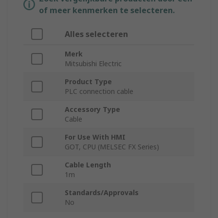
of meer kenmerken te selecteren.
Alles selecteren
Merk
Mitsubishi Electric
Product Type
PLC connection cable
Accessory Type
Cable
For Use With HMI
GOT, CPU (MELSEC FX Series)
Cable Length
1m
Standards/Approvals
No