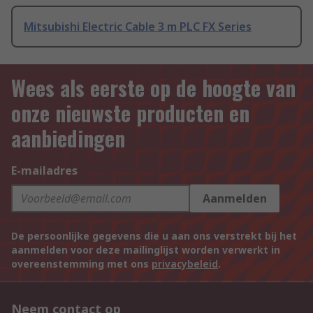
Mitsubishi Electric Cable 3 m PLC FX Series
Wees als eerste op de hoogte van
onze nieuwste producten en
aanbiedingen
E-mailadres
Aanmelden
De persoonlijke gegevens die u aan ons verstrekt bij het
aanmelden voor deze mailinglijst worden verwerkt in
overeenstemming met ons
privacybeleid
.
Neem contact op