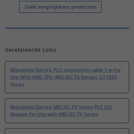
Zoek vergelijkbare producten
Gerelateerde Links
Mitsubishi Electric PLC connection cable 1 m For
Use With HMI CPU (MELSEC FX Series), GT1020
Series
Mitsubishi Electric MELSEC FX Series PLC I/O
Module for Use with MELSEC FX Series