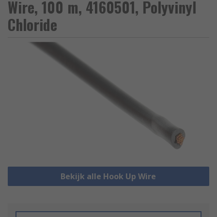
Wire, 100 m, 4160501, Polyvinyl
Chloride
Bekijk alle Hook Up Wire