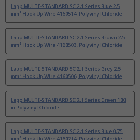
Lapp MULTI-STANDARD SC 2.1 Series Blue 2.5
mm² Hook Up Wire 4160514, Polyvinyl Chloride
Lapp MULTI-STANDARD SC 2.1 Series Brown 2.5
mm² Hook Up Wire 4160503, Polyvinyl Chloride
Lapp MULTI-STANDARD SC 2.1 Series Grey 2.5
mm² Hook Up Wire 4160506, Polyvinyl Chloride
Lapp MULTI-STANDARD SC 2.1 Series Green 100
m Polyvinyl Chloride
Lapp MULTI-STANDARD SC 2.1 Series Blue 0.75
mm² Hook Up Wire 4160214, Polyvinyl Chloride