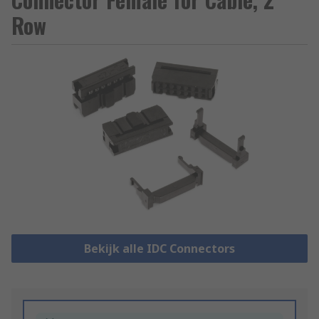
Row
Bekijk alle IDC Connectors