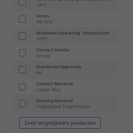
-40°C
Series
WR-BHD
Maximum Operating Temperature
105°C
Contact Gender
Female
Standards/Approvals
No
Contact Material
Copper Alloy
Housing Material
Polybutylene Terephthalate
Zoek vergelijkbare producten