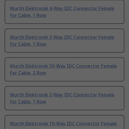
Wurth Elektronik 4-Way IDC Connector Female
for Cable, 1 Row
Wurth Elektronik 3-Way IDC Connector Female
for Cable, 1 Row
Wurth Elektronik 50-Way IDC Connector Female
for Cable, 2 Row
Wurth Elektronik 2-Way IDC Connector Female
for Cable, 1 Row
Wurth Elektronik 10-Way IDC Connector Female