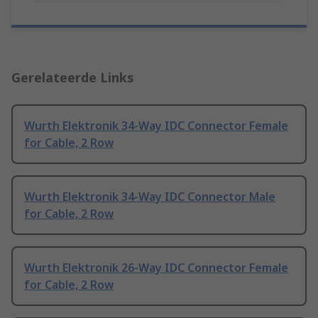
Gerelateerde Links
Wurth Elektronik 34-Way IDC Connector Female
for Cable, 2 Row
Wurth Elektronik 34-Way IDC Connector Male
for Cable, 2 Row
Wurth Elektronik 26-Way IDC Connector Female
for Cable, 2 Row