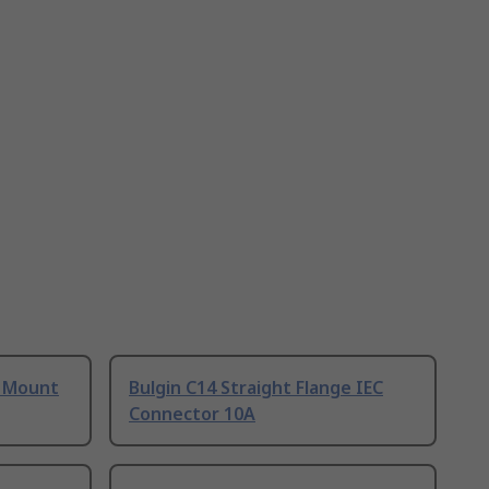
l Mount
Bulgin C14 Straight Flange IEC
Connector 10A