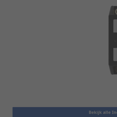
Bekijk alle I