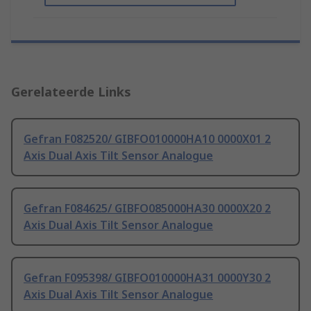
Gerelateerde Links
Gefran F082520/ GIBFO010000HA10 0000X01 2
Axis Dual Axis Tilt Sensor Analogue
Gefran F084625/ GIBFO085000HA30 0000X20 2
Axis Dual Axis Tilt Sensor Analogue
Gefran F095398/ GIBFO010000HA31 0000Y30 2
Axis Dual Axis Tilt Sensor Analogue