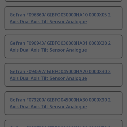
Gefran F096860/ GIBFO030000HA10 0000X05 2
Axis Dual Axis Tilt Sensor Analogue
Gefran F090943/ GIBFO030000HA31 0000X20 2
Axis Dual Axis Tilt Sensor Analogue
Gefran F094597/ GIBFO045000HA20 0000X30 2
Axis Dual Axis Tilt Sensor Analogue
Gefran F073200/ GIBFO045000HA30 0000X30 2
Axis Dual Axis Tilt Sensor Analogue