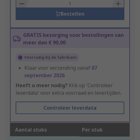
Basket
Bestellen
GRATIS bezorging voor bestellingen van
meer dan € 90,00
Voorradig bij de fabrikant
Klaar voor verzending vanaf
07
september 2026
Heeft u meer nodig?
Klik op 'Controleer
leverdata' voor extra voorraad en levertijden.
Controleer leverdata
Aantal stuks
Per stuk