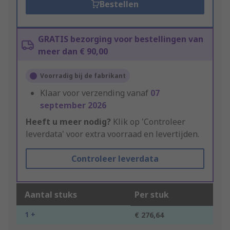
Bestellen
GRATIS bezorging voor bestellingen van
meer dan € 90,00
Voorradig bij de fabrikant
Klaar voor verzending vanaf
07
september 2026
Heeft u meer nodig?
Klik op 'Controleer
leverdata' voor extra voorraad en levertijden.
Controleer leverdata
Aantal stuks
Per stuk
1 +
€ 276,64