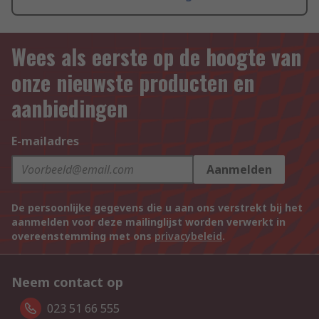
Wees als eerste op de hoogte van
onze nieuwste producten en
aanbiedingen
E-mailadres
Aanmelden
De persoonlijke gegevens die u aan ons verstrekt bij het
aanmelden voor deze mailinglijst worden verwerkt in
overeenstemming met ons
privacybeleid
.
Neem contact op
023 51 66 555