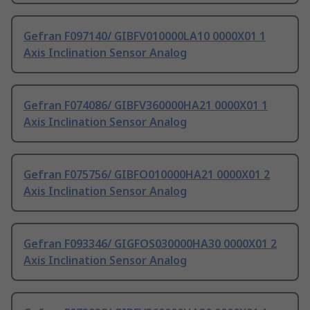
Gefran F097140/ GIBFV010000LA10 0000X01 1
Axis Inclination Sensor Analog
Gefran F074086/ GIBFV360000HA21 0000X01 1
Axis Inclination Sensor Analog
Gefran F075756/ GIBFO010000HA21 0000X01 2
Axis Inclination Sensor Analog
Gefran F093346/ GIGFOS030000HA30 0000X01 2
Axis Inclination Sensor Analog