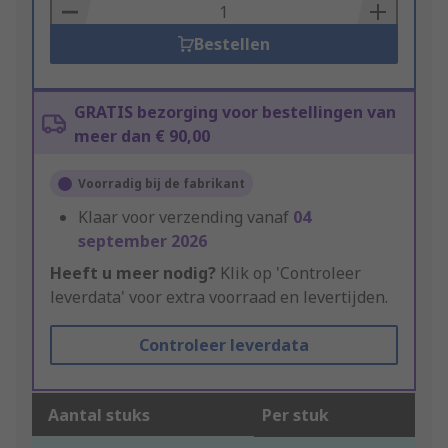
Basket
Bestellen
GRATIS bezorging voor bestellingen van
meer dan € 90,00
Voorradig bij de fabrikant
Klaar voor verzending vanaf
04
september 2026
Heeft u meer nodig?
Klik op 'Controleer
leverdata' voor extra voorraad en levertijden.
Controleer leverdata
Aantal stuks
Per stuk