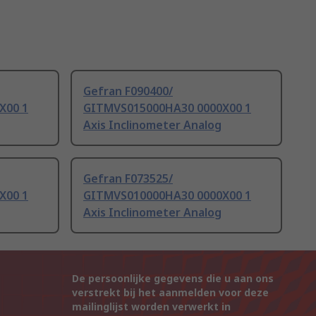
Gefran F090400/
X00 1
GITMVS015000HA30 0000X00 1
Axis Inclinometer Analog
Gefran F073525/
X00 1
GITMVS010000HA30 0000X00 1
Axis Inclinometer Analog
De persoonlijke gegevens die u aan ons
verstrekt bij het aanmelden voor deze
mailinglijst worden verwerkt in