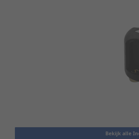
Bekijk alle I