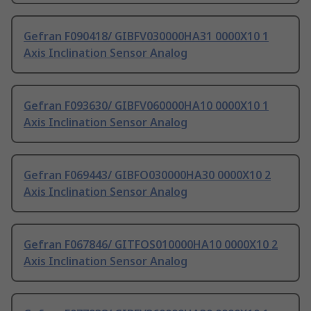
Gefran F090418/ GIBFV030000HA31 0000X10 1
Axis Inclination Sensor Analog
Gefran F093630/ GIBFV060000HA10 0000X10 1
Axis Inclination Sensor Analog
Gefran F069443/ GIBFO030000HA30 0000X10 2
Axis Inclination Sensor Analog
Gefran F067846/ GITFOS010000HA10 0000X10 2
Axis Inclination Sensor Analog