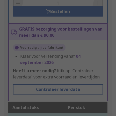
Basket
Bestellen
GRATIS bezorging voor bestellingen van
meer dan € 90,00
Voorradig bij de fabrikant
Klaar voor verzending vanaf
04
september 2026
Heeft u meer nodig?
Klik op 'Controleer
leverdata' voor extra voorraad en levertijden.
Controleer leverdata
Aantal stuks
Per stuk