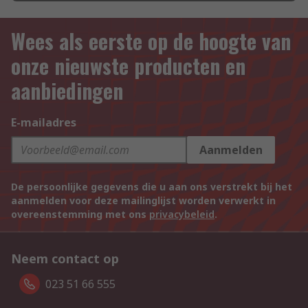
Wees als eerste op de hoogte van
onze nieuwste producten en
aanbiedingen
E-mailadres
Aanmelden
De persoonlijke gegevens die u aan ons verstrekt bij het
aanmelden voor deze mailinglijst worden verwerkt in
overeenstemming met ons
privacybeleid
.
Neem contact op
023 51 66 555