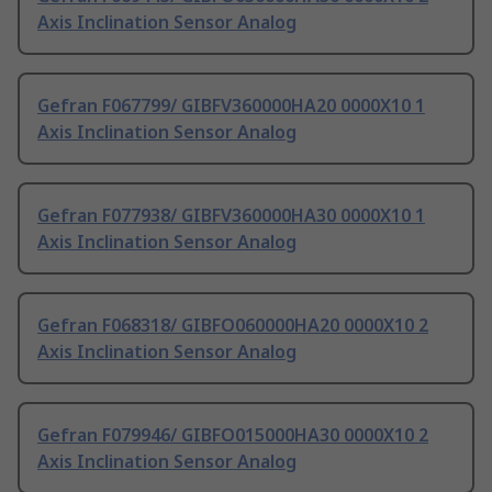
Axis Inclination Sensor Analog
Gefran F067799/ GIBFV360000HA20 0000X10 1
Axis Inclination Sensor Analog
Gefran F077938/ GIBFV360000HA30 0000X10 1
Axis Inclination Sensor Analog
Gefran F068318/ GIBFO060000HA20 0000X10 2
Axis Inclination Sensor Analog
Gefran F079946/ GIBFO015000HA30 0000X10 2
Axis Inclination Sensor Analog