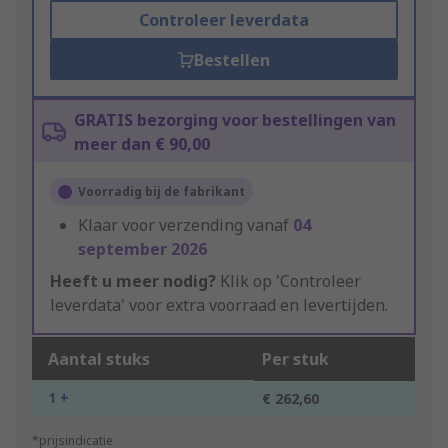
Controleer leverdata
Bestellen
GRATIS bezorging voor bestellingen van
meer dan € 90,00
Voorradig bij de fabrikant
Klaar voor verzending vanaf
04
september 2026
Heeft u meer nodig?
Klik op 'Controleer
leverdata' voor extra voorraad en levertijden.
Aantal stuks
Per stuk
1 +
€ 262,60
*prijsindicatie