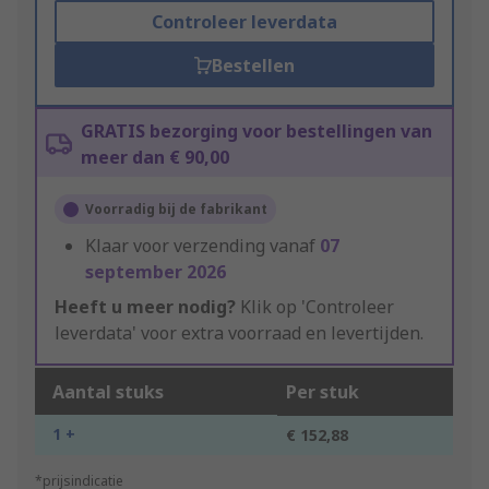
Controleer leverdata
Bestellen
GRATIS bezorging voor bestellingen van
meer dan € 90,00
Voorradig bij de fabrikant
Klaar voor verzending vanaf
07
september 2026
Heeft u meer nodig?
Klik op 'Controleer
leverdata' voor extra voorraad en levertijden.
Aantal stuks
Per stuk
1 +
€ 152,88
*prijsindicatie