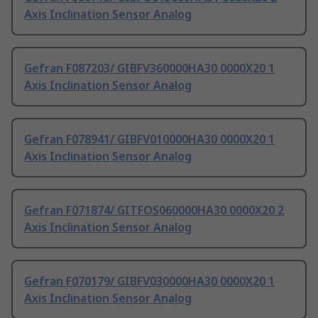
Axis Inclination Sensor Analog
Gefran F087203/ GIBFV360000HA30 0000X20 1
Axis Inclination Sensor Analog
Gefran F078941/ GIBFV010000HA30 0000X20 1
Axis Inclination Sensor Analog
Gefran F071874/ GITFOS060000HA30 0000X20 2
Axis Inclination Sensor Analog
Gefran F070179/ GIBFV030000HA30 0000X20 1
Axis Inclination Sensor Analog