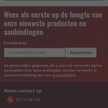
Wees als eerste op de hoogte van
onze nieuwste producten en
aanbiedingen
E-mailadres
Aanmelden
De persoonlijke gegevens die u aan ons verstrekt bij het
aanmelden voor deze mailinglijst worden verwerkt in
overeenstemming met ons
privacybeleid
.
Neem contact op
023 51 66 555