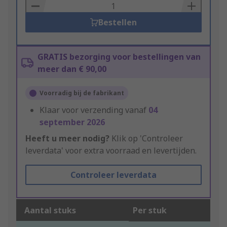
Basket
Bestellen
GRATIS bezorging voor bestellingen van
meer dan € 90,00
Voorradig bij de fabrikant
Klaar voor verzending vanaf
04
september 2026
Heeft u meer nodig?
Klik op 'Controleer
leverdata' voor extra voorraad en levertijden.
Controleer leverdata
Aantal stuks
Per stuk