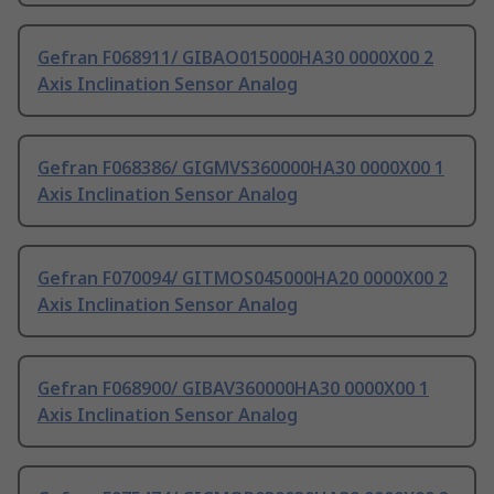
Gefran F068911/ GIBAO015000HA30 0000X00 2
Axis Inclination Sensor Analog
Gefran F068386/ GIGMVS360000HA30 0000X00 1
Axis Inclination Sensor Analog
Gefran F070094/ GITMOS045000HA20 0000X00 2
Axis Inclination Sensor Analog
Gefran F068900/ GIBAV360000HA30 0000X00 1
Axis Inclination Sensor Analog