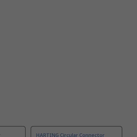
r
HARTING Circular Connector