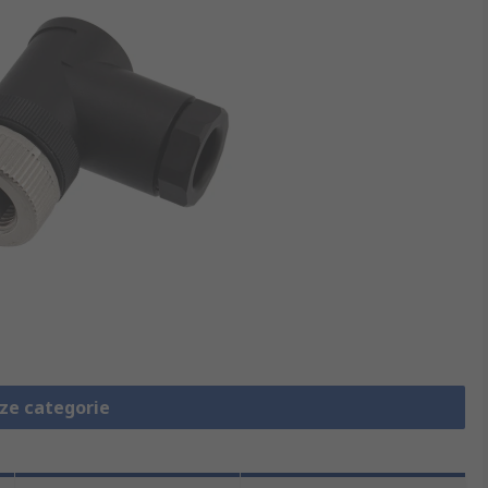
eze categorie