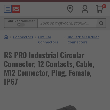
0
Fabrikantnummer
/
Connectors
/
Circular
/
Industrial Circular
Connectors
Connectors
RS PRO Industrial Circular
Connector, 12 Contacts, Cable,
M12 Connector, Plug, Female,
IP67