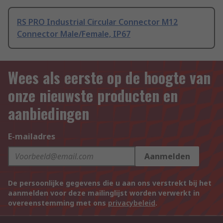
RS PRO Industrial Circular Connector M12
Connector Male/Female, IP67
Wees als eerste op de hoogte van
onze nieuwste producten en
aanbiedingen
E-mailadres
Aanmelden
De persoonlijke gegevens die u aan ons verstrekt bij het
aanmelden voor deze mailinglijst worden verwerkt in
overeenstemming met ons
privacybeleid
.