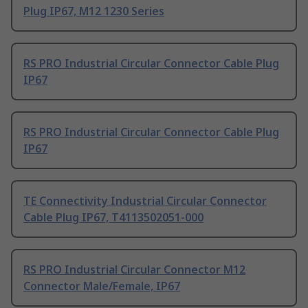
Plug IP67, M12 1230 Series
RS PRO Industrial Circular Connector Cable Plug
IP67
RS PRO Industrial Circular Connector Cable Plug
IP67
TE Connectivity Industrial Circular Connector
Cable Plug IP67, T4113502051-000
RS PRO Industrial Circular Connector M12
Connector Male/Female, IP67