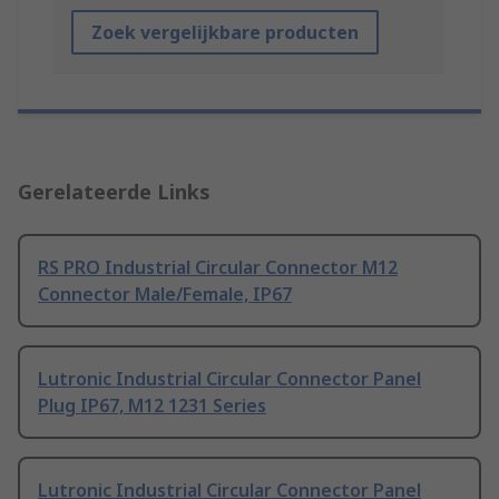
Zoek vergelijkbare producten
Gerelateerde Links
RS PRO Industrial Circular Connector M12
Connector Male/Female, IP67
Lutronic Industrial Circular Connector Panel
Plug IP67, M12 1231 Series
Lutronic Industrial Circular Connector Panel