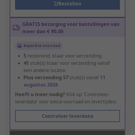
Bestellen
GRATIS bezorging voor bestellingen van
meer dan € 90,00
Beperkte voorraad
5
resterend, klaar voor verzending
41
stuk(s) klaar voor verzending vanaf
een andere locatie
Plus verzending
57
stuk(s) vanaf
11
augustus 2026
Heeft u meer nodig?
Klik op 'Controleer
leverdata' voor extra voorraad en levertijden.
Controleer leverdata