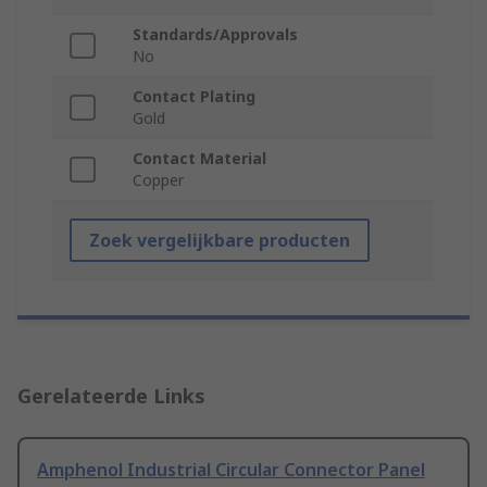
Standards/Approvals
No
Contact Plating
Gold
Contact Material
Copper
Zoek vergelijkbare producten
Gerelateerde Links
Amphenol Industrial Circular Connector Panel