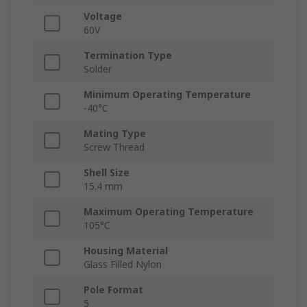
Voltage
60V
Termination Type
Solder
Minimum Operating Temperature
-40°C
Mating Type
Screw Thread
Shell Size
15.4 mm
Maximum Operating Temperature
105°C
Housing Material
Glass Filled Nylon
Pole Format
5