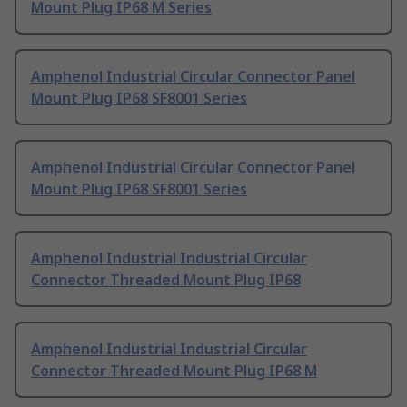
Mount Plug IP68 M Series
Amphenol Industrial Circular Connector Panel
Mount Plug IP68 SF8001 Series
Amphenol Industrial Circular Connector Panel
Mount Plug IP68 SF8001 Series
Amphenol Industrial Industrial Circular
Connector Threaded Mount Plug IP68
Amphenol Industrial Industrial Circular
Connector Threaded Mount Plug IP68 M