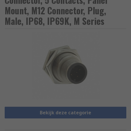
Mount, M12 Connector, Plug,
Male, IP68, IP69K, M Series
Bekijk deze categorie