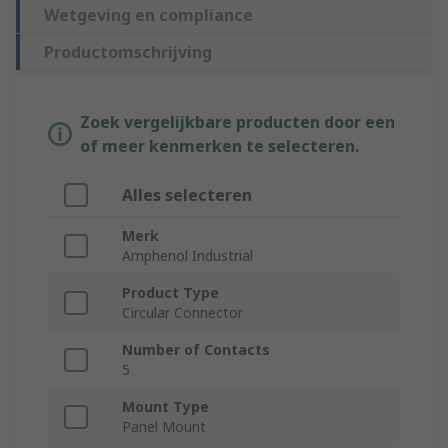
Wetgeving en compliance
Productomschrijving
Zoek vergelijkbare producten door een
of meer kenmerken te selecteren.
Alles selecteren
Merk
Amphenol Industrial
Product Type
Circular Connector
Number of Contacts
5
Mount Type
Panel Mount