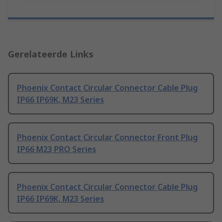
Gerelateerde Links
Phoenix Contact Circular Connector Cable Plug
IP66 IP69K, M23 Series
Phoenix Contact Circular Connector Front Plug
IP66 M23 PRO Series
Phoenix Contact Circular Connector Cable Plug
IP66 IP69K, M23 Series