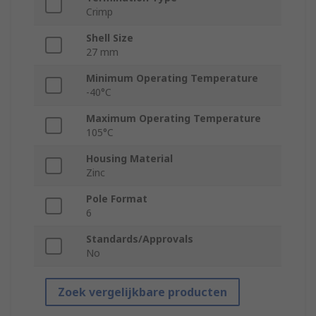
Crimp
Shell Size
27 mm
Minimum Operating Temperature
-40°C
Maximum Operating Temperature
105°C
Housing Material
Zinc
Pole Format
6
Standards/Approvals
No
Zoek vergelijkbare producten