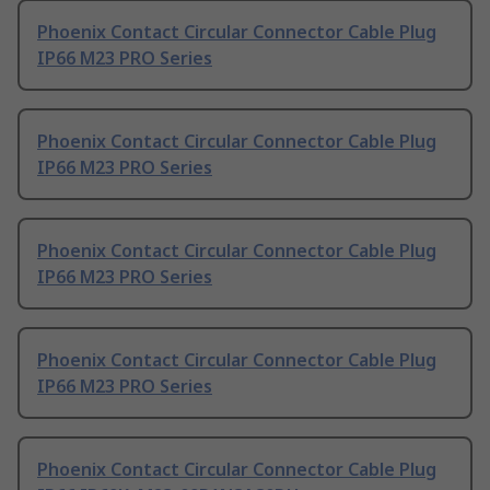
Phoenix Contact Circular Connector Cable Plug
IP66 M23 PRO Series
Phoenix Contact Circular Connector Cable Plug
IP66 M23 PRO Series
Phoenix Contact Circular Connector Cable Plug
IP66 M23 PRO Series
Phoenix Contact Circular Connector Cable Plug
IP66 M23 PRO Series
Phoenix Contact Circular Connector Cable Plug