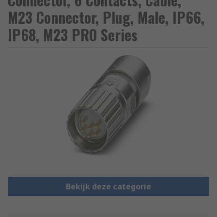
M23 Connector, Plug, Male, IP66,
IP68, M23 PRO Series
Bekijk deze categorie