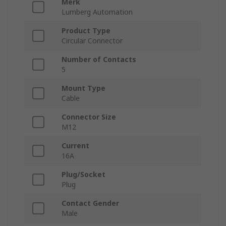
Merk
Lumberg Automation
Product Type
Circular Connector
Number of Contacts
5
Mount Type
Cable
Connector Size
M12
Current
16A
Plug/Socket
Plug
Contact Gender
Male