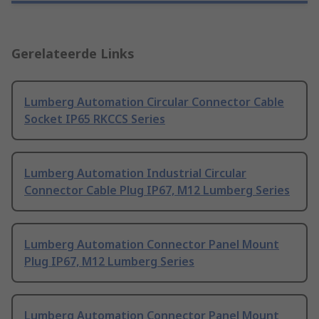
Gerelateerde Links
Lumberg Automation Circular Connector Cable
Socket IP65 RKCCS Series
Lumberg Automation Industrial Circular
Connector Cable Plug IP67, M12 Lumberg Series
Lumberg Automation Connector Panel Mount
Plug IP67, M12 Lumberg Series
Lumberg Automation Connector Panel Mount