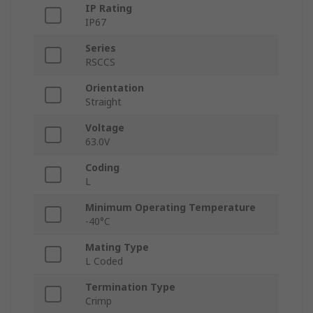
IP Rating
IP67
Series
RSCCS
Orientation
Straight
Voltage
63.0V
Coding
L
Minimum Operating Temperature
-40°C
Mating Type
L Coded
Termination Type
Crimp