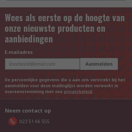
Wees als eerste op de hoogte van
onze nieuwste producten en
aanbiedingen
E-mailadres
Aanmelden
De persoonlijke gegevens die u aan ons verstrekt bij het
aanmelden voor deze mailinglijst worden verwerkt in
overeenstemming met ons
privacybeleid
.
Neem contact op
023 51 66 555