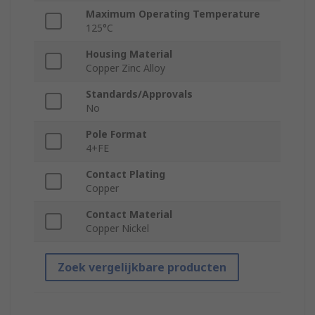
Maximum Operating Temperature
125°C
Housing Material
Copper Zinc Alloy
Standards/Approvals
No
Pole Format
4+FE
Contact Plating
Copper
Contact Material
Copper Nickel
Zoek vergelijkbare producten