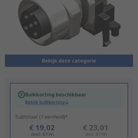
Bekijk deze categorie
Bulkkorting beschikbaar
Bekijk bulkkorting
Subtotaal (1 eenheid)*
€ 19,02
€ 23,01
(excl. BTW)
(incl. BTW)