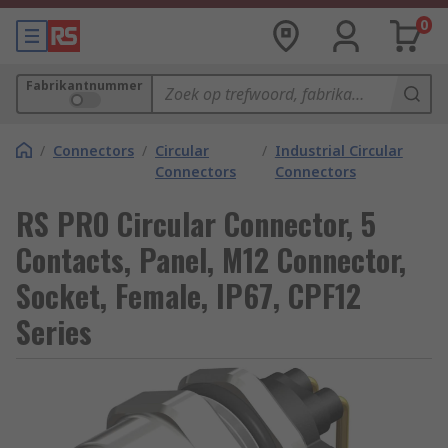
0
Fabrikantnummer
/
Connectors
/
Circular
/
Industrial Circular
Connectors
Connectors
RS PRO Circular Connector, 5
Contacts, Panel, M12 Connector,
Socket, Female, IP67, CPF12
Series