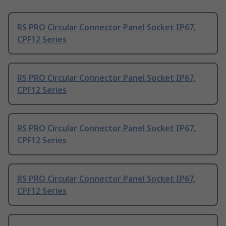
RS PRO Circular Connector Panel Socket IP67,
CPF12 Series
RS PRO Circular Connector Panel Socket IP67,
CPF12 Series
RS PRO Circular Connector Panel Socket IP67,
CPF12 Series
RS PRO Circular Connector Panel Socket IP67,
CPF12 Series