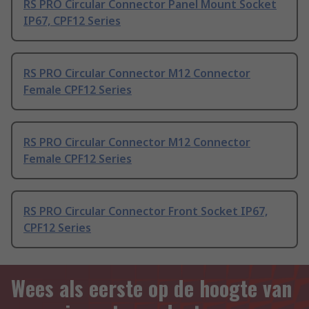
RS PRO Circular Connector Panel Mount Socket
IP67, CPF12 Series
RS PRO Circular Connector M12 Connector
Female CPF12 Series
RS PRO Circular Connector M12 Connector
Female CPF12 Series
RS PRO Circular Connector Front Socket IP67,
CPF12 Series
Wees als eerste op de hoogte van