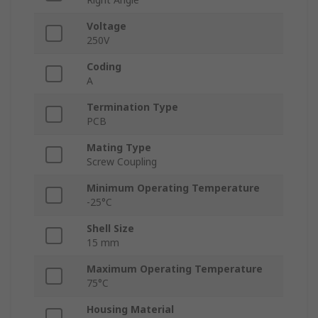
Voltage
250V
Coding
A
Termination Type
PCB
Mating Type
Screw Coupling
Minimum Operating Temperature
-25°C
Shell Size
15 mm
Maximum Operating Temperature
75°C
Housing Material