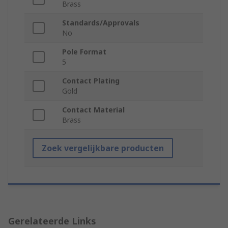
Brass
Standards/Approvals
No
Pole Format
5
Contact Plating
Gold
Contact Material
Brass
Zoek vergelijkbare producten
Gerelateerde Links