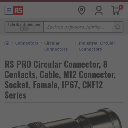
0
Fabrikantnummer
/
Connectors
/
Circular
/
Industrial Circular
Connectors
Connectors
RS PRO Circular Connector, 8
Contacts, Cable, M12 Connector,
Socket, Female, IP67, CNF12
Series