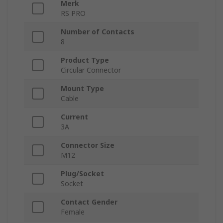
Merk
RS PRO
Number of Contacts
8
Product Type
Circular Connector
Mount Type
Cable
Current
3A
Connector Size
M12
Plug/Socket
Socket
Contact Gender
Female