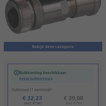
Bekijk deze categorie
Bulkkorting beschikbaar
Bekijk bulkkorting
Subtotaal (1 eenheid)*
€ 32,23
€ 39,00
(excl. BTW)
(incl. BTW)