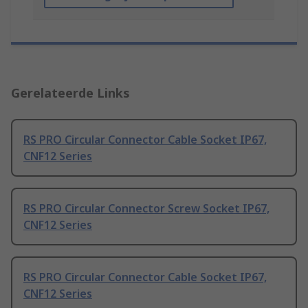
Gerelateerde Links
RS PRO Circular Connector Cable Socket IP67,
CNF12 Series
RS PRO Circular Connector Screw Socket IP67,
CNF12 Series
RS PRO Circular Connector Cable Socket IP67,
CNF12 Series