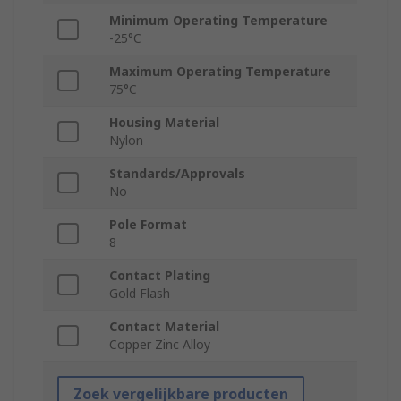
Minimum Operating Temperature
-25°C
Maximum Operating Temperature
75°C
Housing Material
Nylon
Standards/Approvals
No
Pole Format
8
Contact Plating
Gold Flash
Contact Material
Copper Zinc Alloy
Zoek vergelijkbare producten