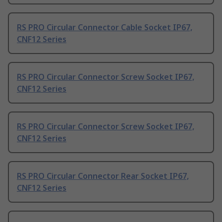
RS PRO Circular Connector Cable Socket IP67,
CNF12 Series
RS PRO Circular Connector Screw Socket IP67,
CNF12 Series
RS PRO Circular Connector Screw Socket IP67,
CNF12 Series
RS PRO Circular Connector Rear Socket IP67,
CNF12 Series