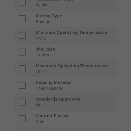
Solder
Mating Type
Bayonet
Minimum Operating Temperature
-40°C
Shell Size
14 mm
Maximum Operating Temperature
105°C
Housing Material
Thermoplastic
Standards/Approvals
No
Contact Plating
Gold