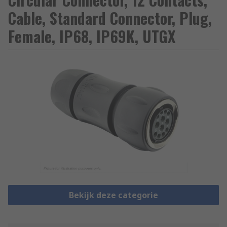
Cable, Standard Connector, Plug,
Female, IP68, IP69K, UTGX
Bekijk deze categorie