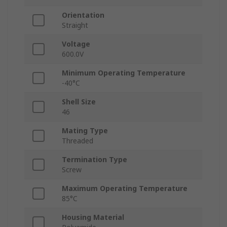
Orientation
Straight
Voltage
600.0V
Minimum Operating Temperature
-40°C
Shell Size
46
Mating Type
Threaded
Termination Type
Screw
Maximum Operating Temperature
85°C
Housing Material