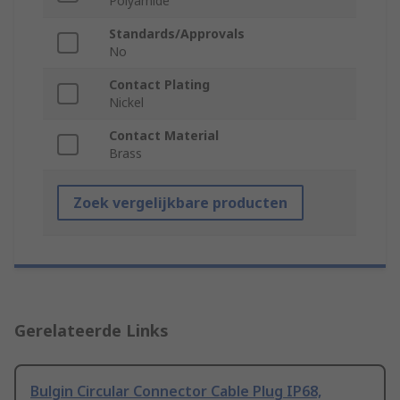
Polyamide
Standards/Approvals
No
Contact Plating
Nickel
Contact Material
Brass
Zoek vergelijkbare producten
Gerelateerde Links
Bulgin Circular Connector Cable Plug IP68,