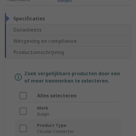
Specificaties
Datasheets
Wetgeving en compliance
Productomschrijving
Zoek vergelijkbare producten door een
of meer kenmerken te selecteren.
Alles selecteren
Merk
Bulgin
Product Type
Circular Connector