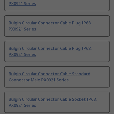
PX0921 Series
Bulgin Circular Connector Cable Plug IP68,
PX0921 Series
Bulgin Circular Connector Cable Plug IP68,
PX0921 Series
Bulgin Circular Connector Cable Standard
Connector Male PX0921 Series
Bulgin Circular Connector Cable Socket IP68,
PX0921 Series