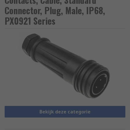
Connector, Plug, Male, IP68,
PX0921 Series
Bekijk deze categorie