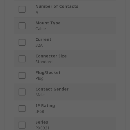
Number of Contacts
4
Mount Type
Cable
Current
32A
Connector Size
Standard
Plug/Socket
Plug
Contact Gender
Male
IP Rating
IP68
Series
PX0921