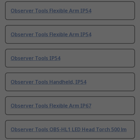
Observer Tools Flexible Arm IP54
Observer Tools Flexible Arm IP54
Observer Tools IP54
Observer Tools Handheld, IP54
Observer Tools Flexible Arm IP67
Observer Tools OBS-HL1 LED Head Torch 500 lm