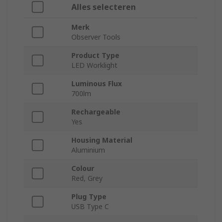
Alles selecteren
Merk
Observer Tools
Product Type
LED Worklight
Luminous Flux
700lm
Rechargeable
Yes
Housing Material
Aluminium
Colour
Red, Grey
Plug Type
USB Type C