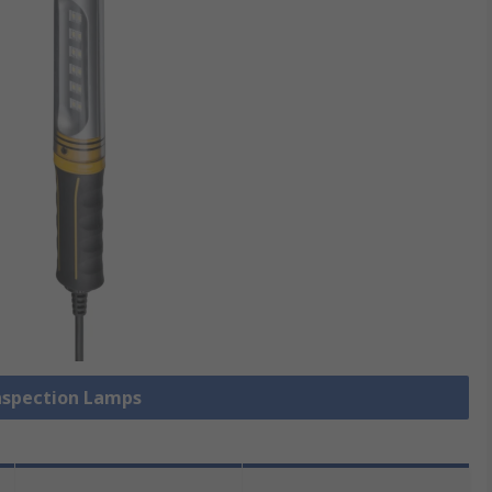
Inspection Lamps