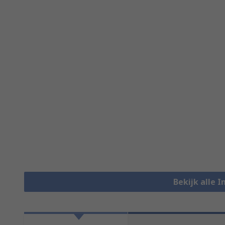
Bekijk alle 