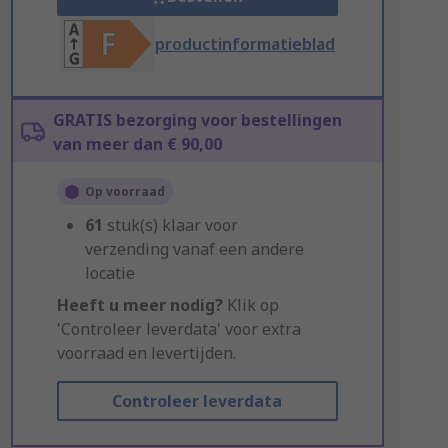
productinformatieblad
GRATIS bezorging voor bestellingen
van meer dan € 90,00
Op voorraad
61
stuk(s) klaar voor
verzending vanaf een andere
locatie
Heeft u meer nodig?
Klik op
'Controleer leverdata' voor extra
voorraad en levertijden.
Controleer leverdata