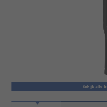
Bekijk alle 