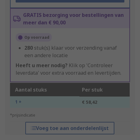
GRATIS bezorging voor bestellingen van
meer dan € 90,00
Op voorraad
280
stuk(s) klaar voor verzending vanaf
een andere locatie
Heeft u meer nodig?
Klik op 'Controleer
leverdata' voor extra voorraad en levertijden.
Aantal stuks
Per stuk
1 +
€ 58,42
*prijsindicatie
Voeg toe aan onderdelenlijst