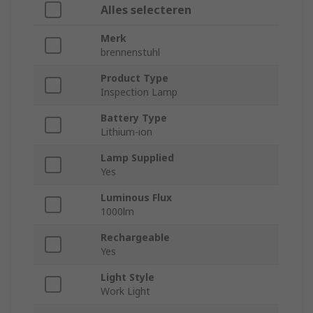
Alles selecteren
Merk
brennenstuhl
Product Type
Inspection Lamp
Battery Type
Lithium-ion
Lamp Supplied
Yes
Luminous Flux
1000lm
Rechargeable
Yes
Light Style
Work Light