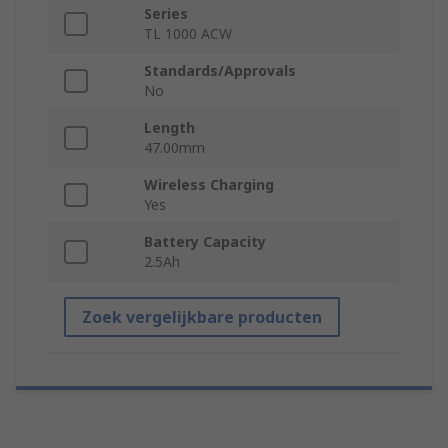
Series
TL 1000 ACW
Standards/Approvals
No
Length
47.00mm
Wireless Charging
Yes
Battery Capacity
2.5Ah
Zoek vergelijkbare producten