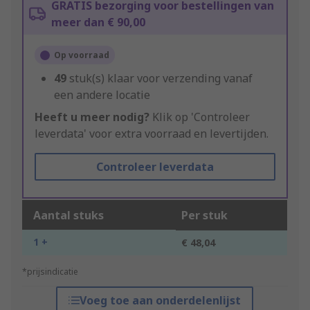
GRATIS bezorging voor bestellingen van
meer dan € 90,00
Op voorraad
49
stuk(s) klaar voor verzending vanaf
een andere locatie
Heeft u meer nodig?
Klik op 'Controleer
leverdata' voor extra voorraad en levertijden.
Controleer leverdata
Aantal stuks
Per stuk
1 +
€ 48,04
*prijsindicatie
Voeg toe aan onderdelenlijst