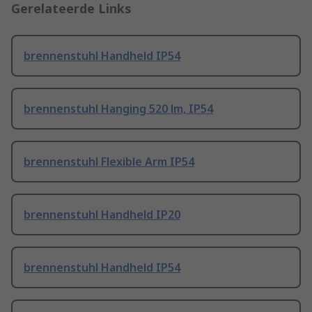
Gerelateerde Links
brennenstuhl Handheld IP54
brennenstuhl Hanging 520 lm, IP54
brennenstuhl Flexible Arm IP54
brennenstuhl Handheld IP20
brennenstuhl Handheld IP54