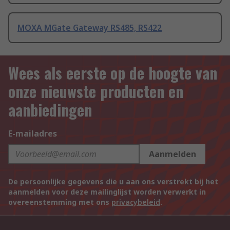
MOXA MGate Gateway RS485, RS422
Wees als eerste op de hoogte van
onze nieuwste producten en
aanbiedingen
E-mailadres
Aanmelden
De persoonlijke gegevens die u aan ons verstrekt bij het
aanmelden voor deze mailinglijst worden verwerkt in
overeenstemming met ons
privacybeleid
.