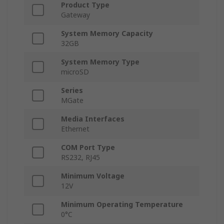
Product Type
Gateway
System Memory Capacity
32GB
System Memory Type
microSD
Series
MGate
Media Interfaces
Ethernet
COM Port Type
RS232, RJ45
Minimum Voltage
12V
Minimum Operating Temperature
0°C