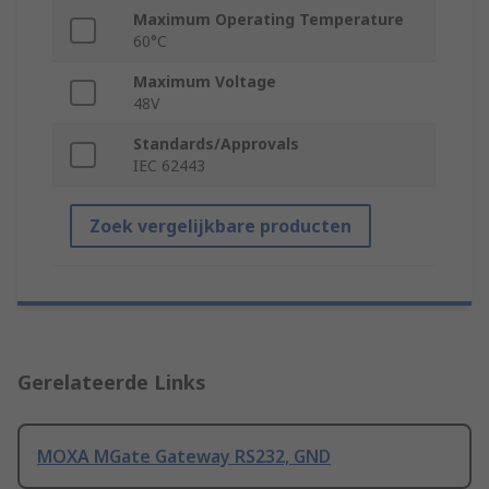
Maximum Operating Temperature
60°C
Maximum Voltage
48V
Standards/Approvals
IEC 62443
Zoek vergelijkbare producten
Gerelateerde Links
MOXA MGate Gateway RS232, GND