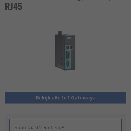
RJ45
Bekijk alle IoT Gateways
Subtotaal (1 eenheid)*