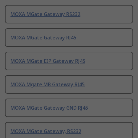
MOXA MGate Gateway RS232
MOXA MGate Gateway RJ45
MOXA MGate EIP Gateway RJ45
MOXA Mgate MB Gateway RJ45
MOXA MGate Gateway GND RJ45
MOXA MGate Gateway, RS232