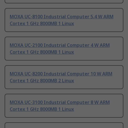
MOXA UC-8100 Industrial Computer 5.4 W ARM
Cortex 1 GHz 8000MB 1 Linux
MOXA UC-2100 Industrial Computer 4 W ARM
Cortex 1 GHz 8000MB 1 Linux
MOXA UC-8200 Industrial Computer 10 W ARM
Cortex 1 GHz 8000MB 2 Linux
MOXA UC-3100 Industrial Computer 8 W ARM
Cortex 1 GHz 8000MB 1 Linux