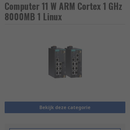
Computer 11 W ARM Cortex 1 GHz
8000MB 1 Linux
Bekijk deze categorie