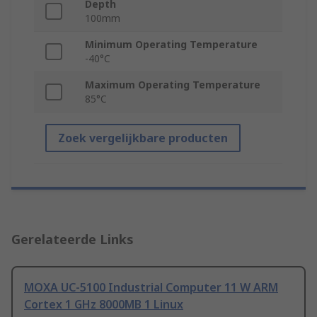
Depth
100mm
Minimum Operating Temperature
-40°C
Maximum Operating Temperature
85°C
Zoek vergelijkbare producten
Gerelateerde Links
MOXA UC-5100 Industrial Computer 11 W ARM
Cortex 1 GHz 8000MB 1 Linux