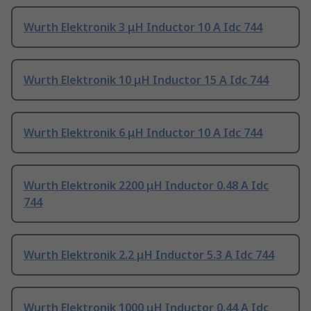
Wurth Elektronik 3 μH Inductor 10 A Idc 744
Wurth Elektronik 10 μH Inductor 15 A Idc 744
Wurth Elektronik 6 μH Inductor 10 A Idc 744
Wurth Elektronik 2200 μH Inductor 0.48 A Idc
744
Wurth Elektronik 2.2 μH Inductor 5.3 A Idc 744
Wurth Elektronik 1000 μH Inductor 0.44 A Idc