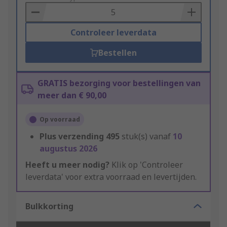
Basket
Controleer leverdata
Bestellen
GRATIS bezorging voor bestellingen van
meer dan € 90,00
Op voorraad
Plus verzending
495
stuk(s) vanaf
10
augustus 2026
Heeft u meer nodig?
Klik op 'Controleer
leverdata' voor extra voorraad en levertijden.
Bulkkorting