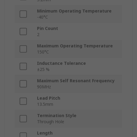
Minimum Operating Temperature
-40°C
Pin Count
2
Maximum Operating Temperature
150°C
Inductance Tolerance
±25 %
Maximum Self Resonant Frequency
90MHz
Lead Pitch
13.5mm
Termination Style
Through Hole
Length