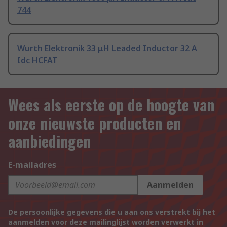
744
Wurth Elektronik 33 μH Leaded Inductor 32 A
Idc HCFAT
Wees als eerste op de hoogte van
onze nieuwste producten en
aanbiedingen
E-mailadres
Aanmelden
De persoonlijke gegevens die u aan ons verstrekt bij het
aanmelden voor deze mailinglijst worden verwerkt in