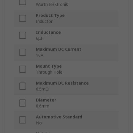
Wurth Elektronik
Product Type
Inductor
Inductance
6μH
Maximum DC Current
10A
Mount Type
Through Hole
Maximum DC Resistance
6.5mΩ
Diameter
8.6mm
Automotive Standard
No