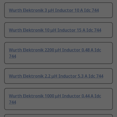
Wurth Elektronik 3 μH Inductor 10 A Idc 744
Wurth Elektronik 10 μH Inductor 15 A Idc 744
Wurth Elektronik 2200 μH Inductor 0.48 A Idc
744
Wurth Elektronik 2.2 μH Inductor 5.3 A Idc 744
Wurth Elektronik 1000 μH Inductor 0.44 A Idc
744