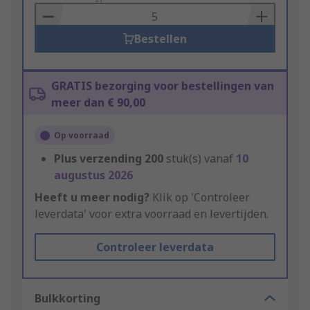
Basket
Bestellen
GRATIS bezorging voor bestellingen van
meer dan € 90,00
Op voorraad
Plus verzending
200
stuk(s) vanaf
10
augustus 2026
Heeft u meer nodig?
Klik op 'Controleer
leverdata' voor extra voorraad en levertijden.
Controleer leverdata
Bulkkorting