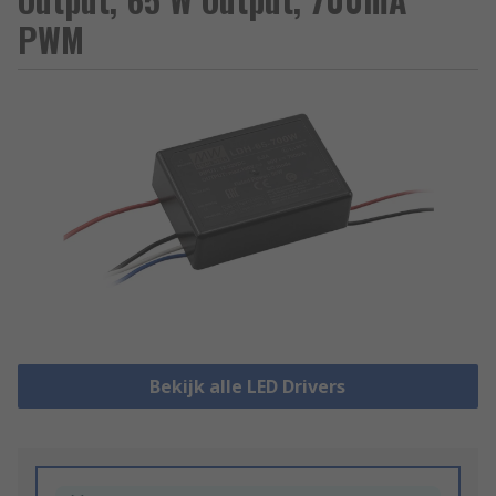
PWM
Bekijk alle LED Drivers