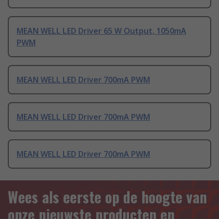
MEAN WELL LED Driver 65 W Output, 1050mA
PWM
MEAN WELL LED Driver 700mA PWM
MEAN WELL LED Driver 700mA PWM
MEAN WELL LED Driver 700mA PWM
Wees als eerste op de hoogte van
onze nieuwste producten en