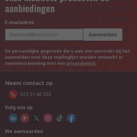
aanbiedingen
E-mailadres
Aanmelden
De persoonlijke gegevens die u aan ons verstrekt bij het
aanmelden voor deze mailinglijst worden verwerkt in
overeenstemming met ons
privacybeleid
.
Neem contact op
023 51 66 555
Volg ons op
We aanvaarden