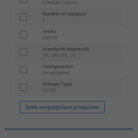
Constant Current
Number of Outputs
5
Series
LDH-65
Standards/Approvals
IEC, EN, EAC, CE
Configuration
Encapsulated
Primary Type
DC-DC
Zoek vergelijkbare producten