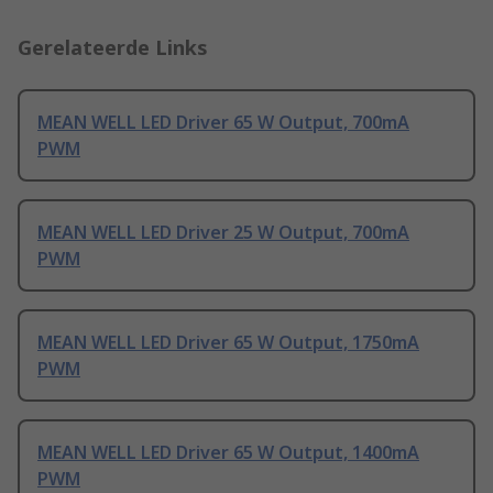
Gerelateerde Links
MEAN WELL LED Driver 65 W Output, 700mA
PWM
MEAN WELL LED Driver 25 W Output, 700mA
PWM
MEAN WELL LED Driver 65 W Output, 1750mA
PWM
MEAN WELL LED Driver 65 W Output, 1400mA
PWM