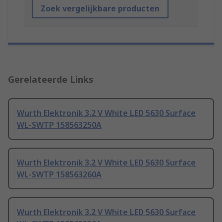
Zoek vergelijkbare producten
Gerelateerde Links
Wurth Elektronik 3.2 V White LED 5630 Surface
WL-SWTP 158563250A
Wurth Elektronik 3.2 V White LED 5630 Surface
WL-SWTP 158563260A
Wurth Elektronik 3.2 V White LED 5630 Surface