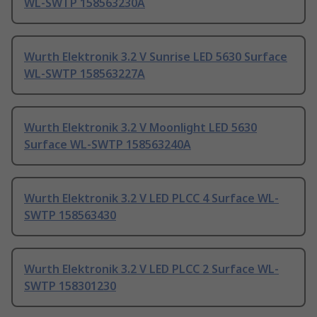
WL-SWTP 158563230A
Wurth Elektronik 3.2 V Sunrise LED 5630 Surface
WL-SWTP 158563227A
Wurth Elektronik 3.2 V Moonlight LED 5630
Surface WL-SWTP 158563240A
Wurth Elektronik 3.2 V LED PLCC 4 Surface WL-
SWTP 158563430
Wurth Elektronik 3.2 V LED PLCC 2 Surface WL-
SWTP 158301230