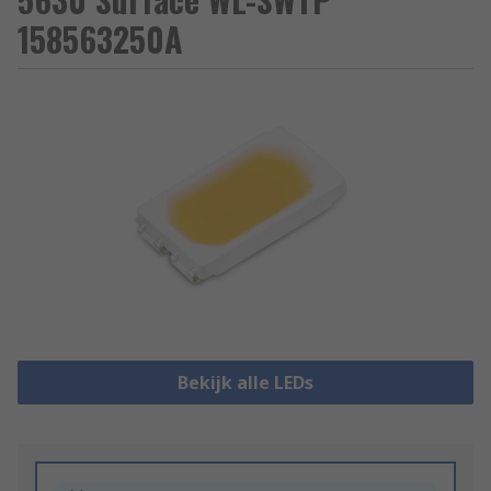
158563250A
Bekijk alle LEDs