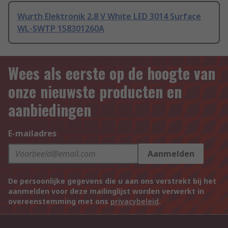
Wurth Elektronik 2.8 V White LED 3014 Surface
WL-SWTP 158301260A
Wees als eerste op de hoogte van
onze nieuwste producten en
aanbiedingen
E-mailadres
Aanmelden
De persoonlijke gegevens die u aan ons verstrekt bij het
aanmelden voor deze mailinglijst worden verwerkt in
overeenstemming met ons
privacybeleid
.