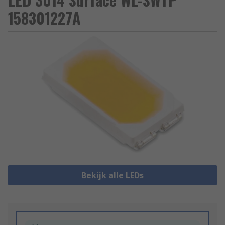
158301227A
Bekijk alle LEDs