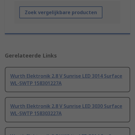
Zoek vergelijkbare producten
Gerelateerde Links
Wurth Elektronik 2.8 V Sunrise LED 3014 Surface
WL-SWTP 158301227A
Wurth Elektronik 2.8 V Sunrise LED 3030 Surface
WL-SWTP 158303227A