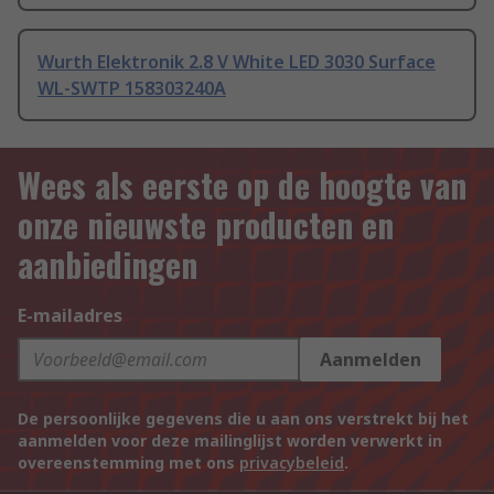
Wurth Elektronik 2.8 V White LED 3030 Surface
WL-SWTP 158303240A
Wees als eerste op de hoogte van
onze nieuwste producten en
aanbiedingen
E-mailadres
Aanmelden
De persoonlijke gegevens die u aan ons verstrekt bij het
aanmelden voor deze mailinglijst worden verwerkt in
overeenstemming met ons
privacybeleid
.