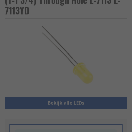
7113YD
Bekijk alle LEDs