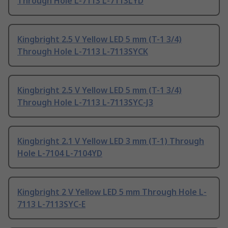
Through Hole L-7113 L-7113LYD
Kingbright 2.5 V Yellow LED 5 mm (T-1 3/4)
Through Hole L-7113 L-7113SYCK
Kingbright 2.5 V Yellow LED 5 mm (T-1 3/4)
Through Hole L-7113 L-7113SYC-J3
Kingbright 2.1 V Yellow LED 3 mm (T-1) Through
Hole L-7104 L-7104YD
Kingbright 2 V Yellow LED 5 mm Through Hole L-
7113 L-7113SYC-E