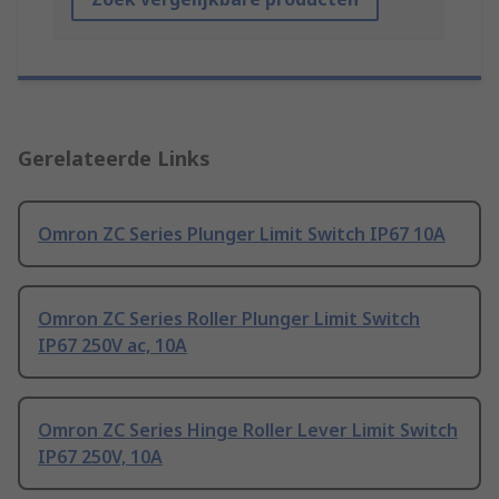
Gerelateerde Links
Omron ZC Series Plunger Limit Switch IP67 10A
Omron ZC Series Roller Plunger Limit Switch
IP67 250V ac, 10A
Omron ZC Series Hinge Roller Lever Limit Switch
IP67 250V, 10A