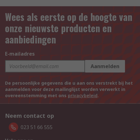
Wees als eerste op de hoogte van
onze nieuwste producten en
aanbiedingen
E-mailadres
Aanmelden
De persoonlijke gegevens die u aan ons verstrekt bij het
aanmelden voor deze mailinglijst worden verwerkt in
overeenstemming met ons
privacybeleid
.
Neem contact op
023 51 66 555