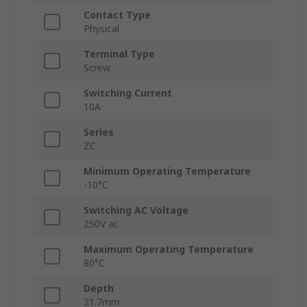
Contact Type
Physical
Terminal Type
Screw
Switching Current
10A
Series
ZC
Minimum Operating Temperature
-10°C
Switching AC Voltage
250V ac
Maximum Operating Temperature
80°C
Depth
21.7mm