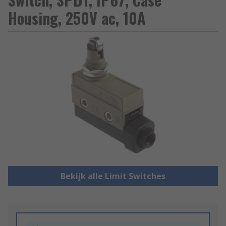
Housing, 250V ac, 10A
Bekijk alle Limit Switches