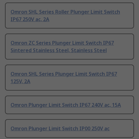
Omron SHL Series Roller Plunger Limit Switch
IP67 250V ac, 2A
Omron ZC Series Plunger Limit Switch IP67
Sintered Stainless Steel, Stainless Steel
Omron SHL Series Plunger Limit Switch IP67
125V, 2A
Omron Plunger Limit Switch IP67 240V ac, 15A
Omron Plunger Limit Switch IP00 250V ac