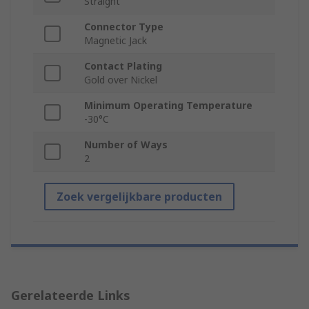
Straight
Connector Type
Magnetic Jack
Contact Plating
Gold over Nickel
Minimum Operating Temperature
-30°C
Number of Ways
2
Zoek vergelijkbare producten
Gerelateerde Links