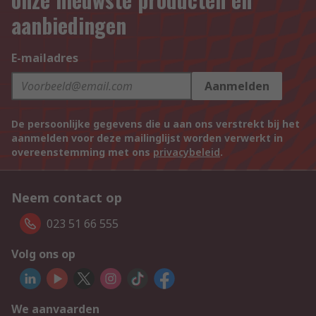
aanbiedingen
E-mailadres
Aanmelden
De persoonlijke gegevens die u aan ons verstrekt bij het
aanmelden voor deze mailinglijst worden verwerkt in
overeenstemming met ons
privacybeleid
.
Neem contact op
023 51 66 555
Volg ons op
We aanvaarden