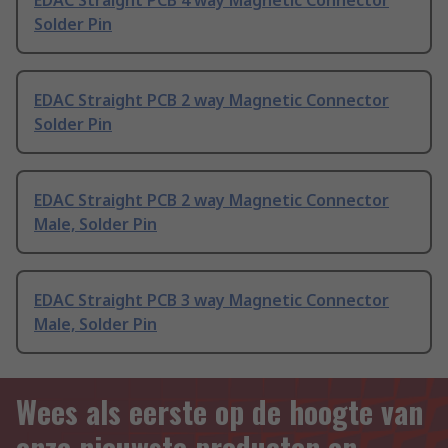
EDAC Straight PCB 4 way Magnetic Connector
Solder Pin
EDAC Straight PCB 2 way Magnetic Connector
Solder Pin
EDAC Straight PCB 2 way Magnetic Connector
Male, Solder Pin
EDAC Straight PCB 3 way Magnetic Connector
Male, Solder Pin
Wees als eerste op de hoogte van
onze nieuwste producten en