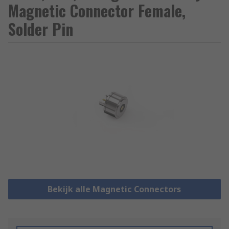
Magnetic Connector Female,
Solder Pin
Bekijk alle Magnetic Connectors