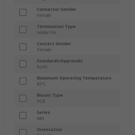
Connector Gender
Female
Termination Type
Solder Pin
Contact Gender
Female
Standards/Approvals
RoHS
Maximum Operating Temperature
85°C
Mount Type
PCB
Series
686
Orientation