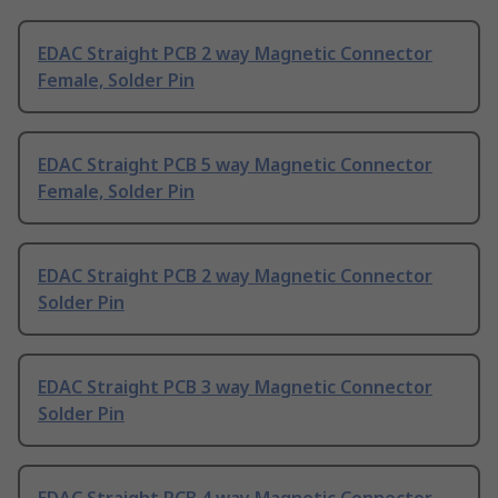
EDAC Straight PCB 2 way Magnetic Connector
Female, Solder Pin
EDAC Straight PCB 5 way Magnetic Connector
Female, Solder Pin
EDAC Straight PCB 2 way Magnetic Connector
Solder Pin
EDAC Straight PCB 3 way Magnetic Connector
Solder Pin