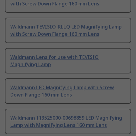
with Screw Down Flange 160 mm Lens
Waldmann TEVISIO-RLLQ LED Magnifying Lamp
with Screw Down Flange 160 mm Lens
Waldmann Lens for use with TEVISIO
Magnifying Lamp
Waldmann LED Magnifying Lamp with Screw
Down Flange 160 mm Lens
Waldmann 113525000-00698859 LED Magnifying
Lamp with Magnifying Lens 160 mm Lens