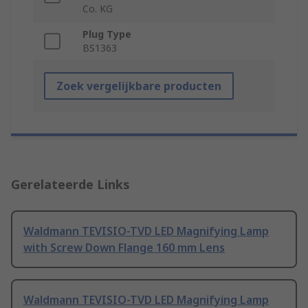
Co. KG
Plug Type
BS1363
Zoek vergelijkbare producten
Gerelateerde Links
Waldmann TEVISIO-TVD LED Magnifying Lamp
with Screw Down Flange 160 mm Lens
Waldmann TEVISIO-TVD LED Magnifying Lamp