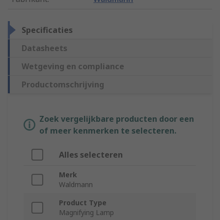
Specificaties
Datasheets
Wetgeving en compliance
Productomschrijving
Zoek vergelijkbare producten door een
of meer kenmerken te selecteren.
Alles selecteren
Merk
Waldmann
Product Type
Magnifying Lamp