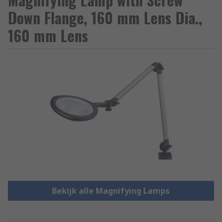
Down Flange, 160 mm Lens Dia.,
160 mm Lens
Bekijk alle Magnifying Lamps