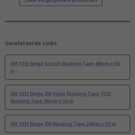
Zoek vergelijkbare producten
Gerelateerde Links
3M 101E Beige Scotch Masking Tape 48mm x 50
m
3M 101E Beige 3M Value Masking Tape 101E
Masking Tape 30mm x 50 m
3M 101E Beige 3M Masking Tape 24mm x 50 m