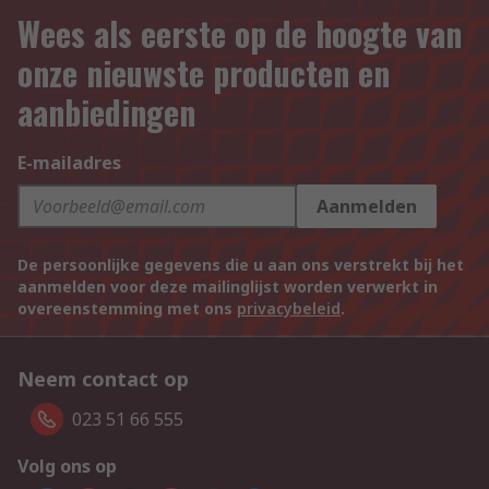
Wees als eerste op de hoogte van
onze nieuwste producten en
aanbiedingen
E-mailadres
Aanmelden
De persoonlijke gegevens die u aan ons verstrekt bij het
aanmelden voor deze mailinglijst worden verwerkt in
overeenstemming met ons
privacybeleid
.
Neem contact op
023 51 66 555
Volg ons op