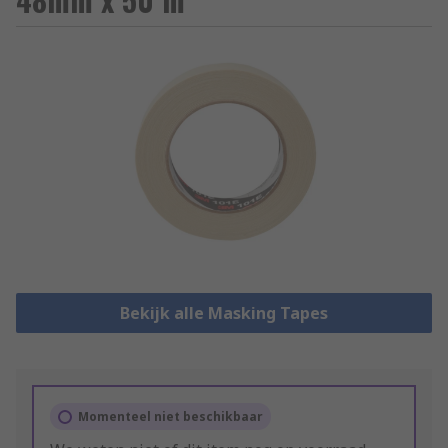
Bekijk alle Masking Tapes
Momenteel niet beschikbaar