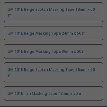
3M 101E Beige Scotch Masking Tape 18mm x 50
m
3M 101E Beige Masking Tape 24mm x 50 m
3M 101E Beige Masking Tape 36mm x 50 m
3M 101E Beige Scotch Masking Tape 36mm x 50
m
3M 101E Tan Masking Tape 48mm x 50m