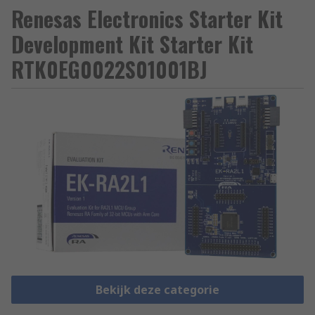
Renesas Electronics Starter Kit
Development Kit Starter Kit
RTK0EG0022S01001BJ
Bekijk deze categorie