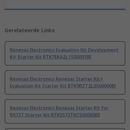
Gerelateerde Links
Renesas Electronics Evaluation Kit Development
Kit Starter Kit RTK7EKA2L1S00001BE
Renesas Electronics Renesas Starter Kit+
Evaluation Kit Starter Kit RTK9RZT2L0S00000BJ
Renesas Electronics Renesas Starter Kit for
RX72T Starter Kit RTK5572TKCS00000BE