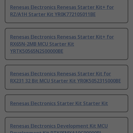
Renesas Electronics Renesas Starter Kit+ for
RZ/A1H Starter Kit YR0K77210S011BE
Renesas Electronics Renesas Starter Kit+ for
RX65N-2MB MCU Starter Kit
YRTK50565N2S00000BE
Renesas Electronics Renesas Starter Kit for
RX231 32 Bit MCU Starter Kit YR0K505231S000BE
Renesas Electronics Starter Kit Starter Kit
Renesas Electronics Development Kit MCU