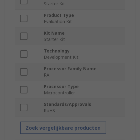
Starter Kit
Product Type
Evaluation Kit
Kit Name
Starter Kit
Technology
Development Kit
Processor Family Name
RA
Processor Type
Microcontroller
Standards/Approvals
RoHS
Zoek vergelijkbare producten