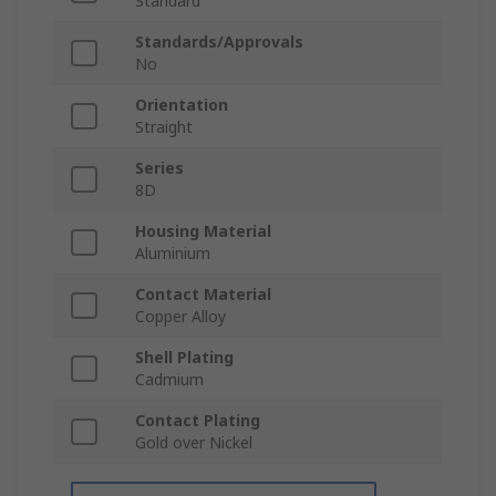
Standard
Standards/Approvals
No
Orientation
Straight
Series
8D
Housing Material
Aluminium
Contact Material
Copper Alloy
Shell Plating
Cadmium
Contact Plating
Gold over Nickel