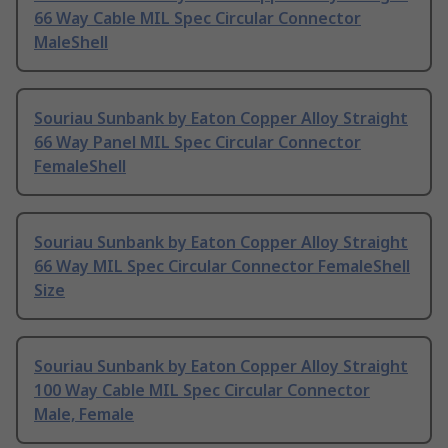
66 Way Cable MIL Spec Circular Connector
MaleShell
Souriau Sunbank by Eaton Copper Alloy Straight
66 Way Panel MIL Spec Circular Connector
FemaleShell
Souriau Sunbank by Eaton Copper Alloy Straight
66 Way MIL Spec Circular Connector FemaleShell
Size
Souriau Sunbank by Eaton Copper Alloy Straight
100 Way Cable MIL Spec Circular Connector
Male, Female