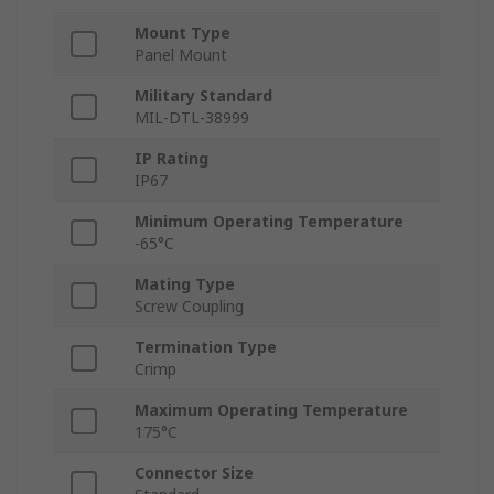
Mount Type
Panel Mount
Military Standard
MIL-DTL-38999
IP Rating
IP67
Minimum Operating Temperature
-65°C
Mating Type
Screw Coupling
Termination Type
Crimp
Maximum Operating Temperature
175°C
Connector Size