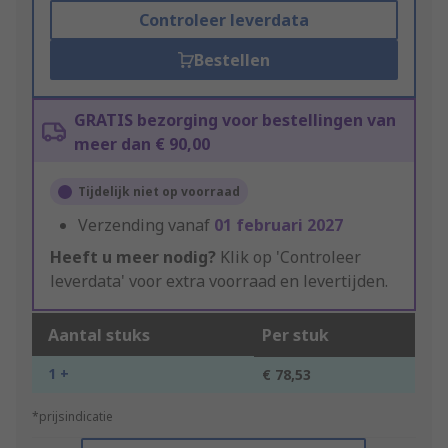
Controleer leverdata
Bestellen
GRATIS bezorging voor bestellingen van
meer dan € 90,00
Tijdelijk niet op voorraad
Verzending vanaf
01 februari 2027
Heeft u meer nodig?
Klik op 'Controleer
leverdata' voor extra voorraad en levertijden.
Aantal stuks
Per stuk
1 +
€ 78,53
*prijsindicatie