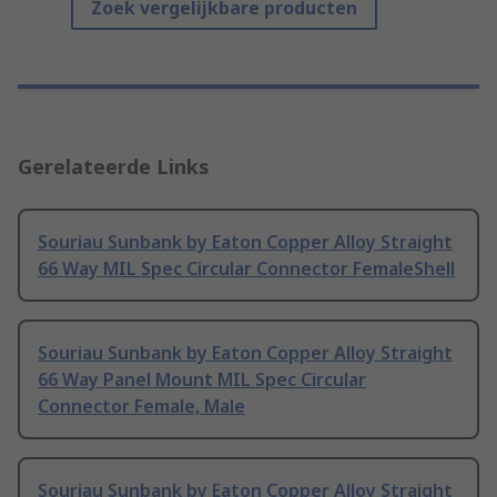
Zoek vergelijkbare producten
Gerelateerde Links
Souriau Sunbank by Eaton Copper Alloy Straight
66 Way MIL Spec Circular Connector FemaleShell
Souriau Sunbank by Eaton Copper Alloy Straight
66 Way Panel Mount MIL Spec Circular
Connector Female, Male
Souriau Sunbank by Eaton Copper Alloy Straight