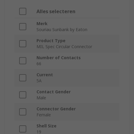
Alles selecteren
Merk
Souriau Sunbank by Eaton
Product Type
MIL Spec Circular Connector
Number of Contacts
66
Current
5A
Contact Gender
Male
Connector Gender
Female
Shell Size
19